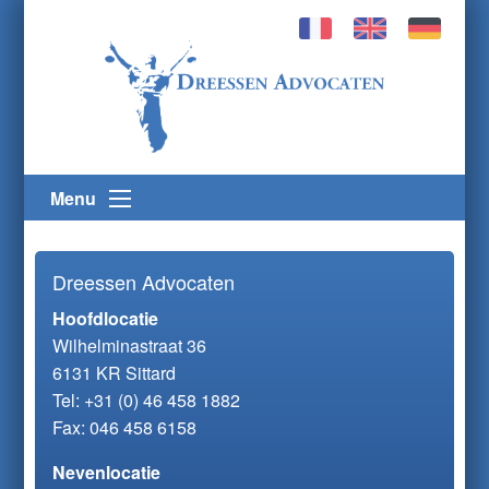
Menu
Dreessen Advocaten
Hoofdlocatie
Wilhelminastraat 36
6131 KR Sittard
Tel:
+31 (0) 46 458 1882
Fax: 046 458 6158
Nevenlocatie