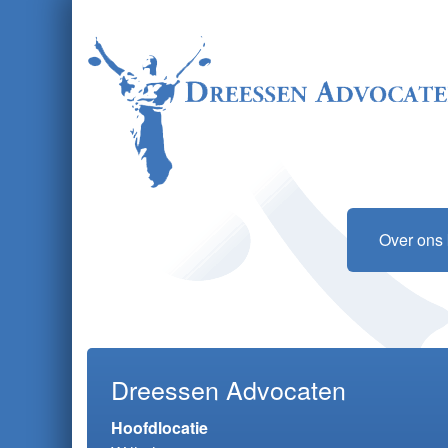
Over ons 
Dreessen Advocaten
Hoofdlocatie