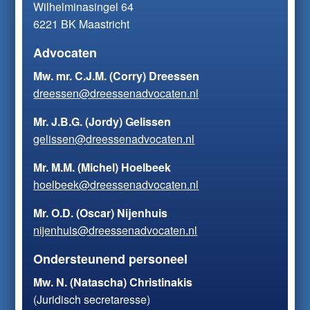
Wilhelminasingel 64
6221 BK Maastricht
Advocaten
Mw. mr. C.J.M. (Corry) Dreessen
dreessen@dreessenadvocaten.nl
Mr. J.B.G. (Jordy) Gelissen
gelissen@dreessenadvocaten.nl
Mr. M.M. (Michel) Hoelbeek
hoelbeek@dreessenadvocaten.nl
Mr. O.D. (Oscar) Nijenhuis
nijenhuis@dreessenadvocaten.nl
Ondersteunend personeel
Mw. N. (Natascha) Christinakis
(Juridisch secretaresse)