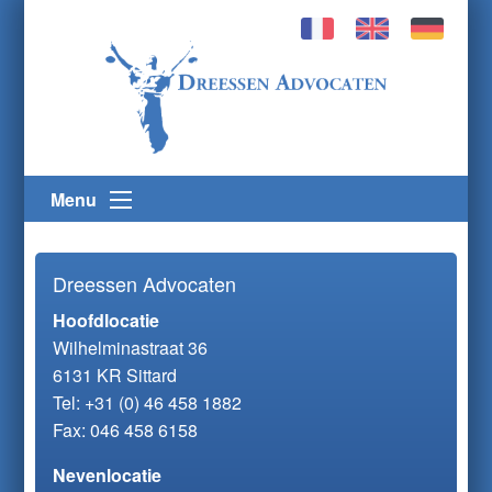
Menu
Dreessen Advocaten
Hoofdlocatie
Wilhelminastraat 36
6131 KR Sittard
Tel:
+31 (0) 46 458 1882
Fax: 046 458 6158
Nevenlocatie