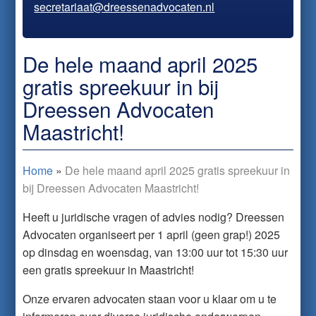
secretariaat@dreessenadvocaten.nl
De hele maand april 2025
gratis spreekuur in bij
Dreessen Advocaten
Maastricht!
Home
»
De hele maand april 2025 gratis spreekuur in
bij Dreessen Advocaten Maastricht!
Heeft u juridische vragen of advies nodig? Dreessen
Advocaten organiseert per 1 april (geen grap!) 2025
op dinsdag en woensdag, van 13:00 uur tot 15:30 uur
een gratis spreekuur in Maastricht!
Onze ervaren advocaten staan voor u klaar om u te