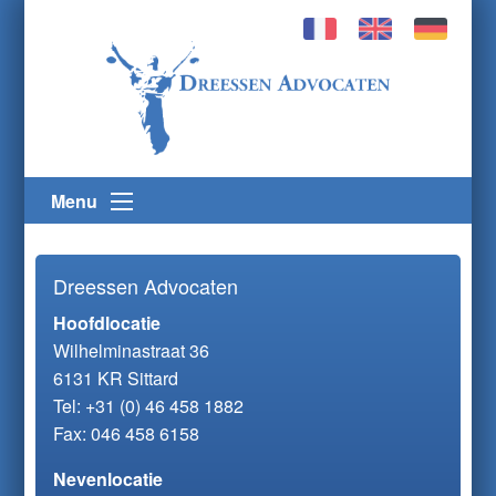
Menu
Dreessen Advocaten
Hoofdlocatie
Wilhelminastraat 36
6131 KR Sittard
Tel:
+31 (0) 46 458 1882
Fax: 046 458 6158
Nevenlocatie